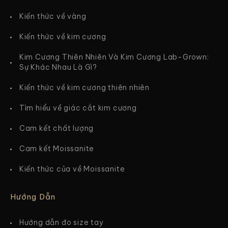
Kiến thức về vàng
Kiến thức về kim cương
Kim Cương Thiên Nhiên Và Kim Cương Lab-Grown:
Sự Khác Nhau Là Gì?
Kiến thức về kim cương thiên nhiên
Tìm hiểu về giác cắt kim cương
Cam kết chất lượng
Cam kết Moissanite
Kiến thức của về Moissanite
Hướng Dẫn
Hướng dẫn đo size tay