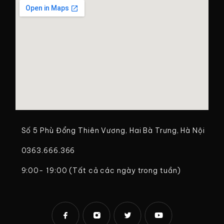
Số 5 Phù Đổng Thiên Vương, Hai Bà Trưng, Hà Nội
0363.666.366
9:00- 19:00 (Tất cả các ngày trong tuần)