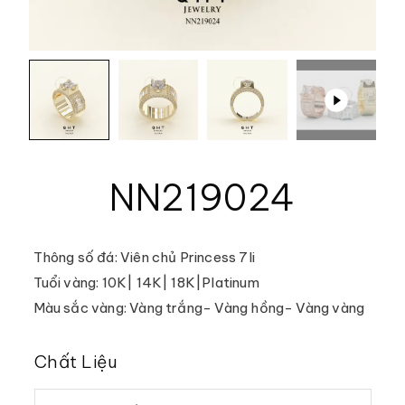
NN219024
Thông số đá: Viên chủ Princess 7li
Tuổi vàng: 10K| 14K| 18K|Platinum
Màu sắc vàng: Vàng trắng- Vàng hồng- Vàng vàng
Chất Liệu