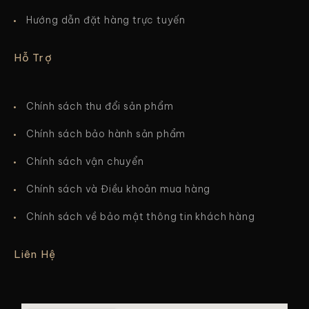
Hướng dẫn đặt hàng trực tuyến
Hỗ Trợ
Chính sách thu đổi sản phẩm
Chính sách bảo hành sản phẩm
Chính sách vận chuyển
Chính sách và Điều khoản mua hàng
Chính sách về bảo mật thông tin khách hàng
Liên Hệ