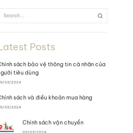
Latest Posts
Chính sách bảo vệ thông tin cá nhân của
người tiêu dùng
9/03/2024
Chính sách và điều khoản mua hàng
9/03/2024
Chính sách vận chuyển
09/03/2024