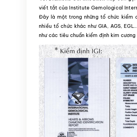
viết tắt của Institute Gemological Inter
Đây là một trong những tổ chức kiểm 
nhiều tổ chức khác như GIA, AGS, EGL…
như các tiêu chuẩn kiểm định kim cương