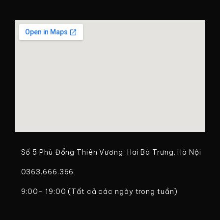
Số 5 Phù Đổng Thiên Vương, Hai Bà Trưng, Hà Nội
0363.666.366
9:00- 19:00 (Tất cả các ngày trong tuần)