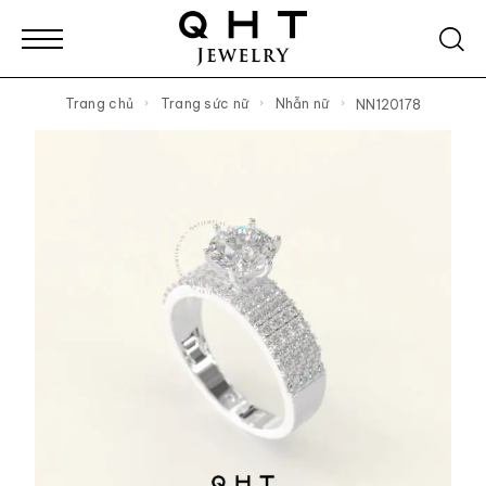
Trang chủ
Trang sức nữ
Nhẫn nữ
NN120178