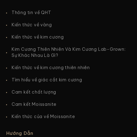
Thông tin về QHT
Kiến thức về vàng
Kiến thức về kim cương
Kim Cương Thiên Nhiên Và Kim Cương Lab-Grown:
Sự Khác Nhau Là Gì?
Kiến thức về kim cương thiên nhiên
Tìm hiểu về giác cắt kim cương
Cam kết chất lượng
Cam kết Moissanite
Kiến thức của về Moissanite
Hướng Dẫn