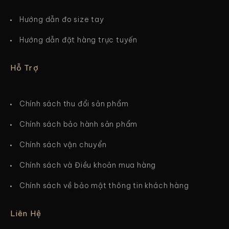
Hướng dẫn đo size tay
Hướng dẫn đặt hàng trực tuyến
Hỗ Trợ
Chính sách thu đổi sản phẩm
Chính sách bảo hành sản phẩm
Chính sách vận chuyển
Chính sách và Điều khoản mua hàng
Chính sách về bảo mật thông tin khách hàng
Liên Hệ