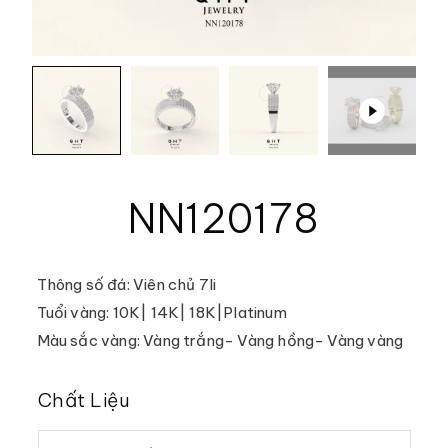
NN120178
Thông số đá: Viên chủ 7li
Tuổi vàng: 10K| 14K| 18K|Platinum
Màu sắc vàng: Vàng trắng- Vàng hồng- Vàng vàng
Chất Liệu