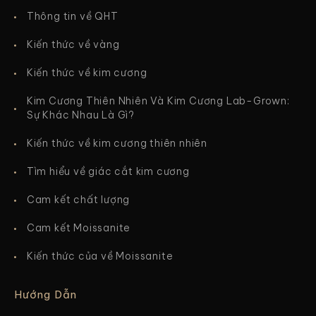
Thông tin về QHT
Kiến thức về vàng
Kiến thức về kim cương
Kim Cương Thiên Nhiên Và Kim Cương Lab-Grown:
Sự Khác Nhau Là Gì?
Kiến thức về kim cương thiên nhiên
Tìm hiểu về giác cắt kim cương
Cam kết chất lượng
Cam kết Moissanite
Kiến thức của về Moissanite
Hướng Dẫn