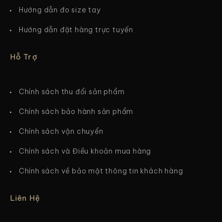
Hướng dẫn đo size tay
Hướng dẫn đặt hàng trực tuyến
Hỗ Trợ
Chính sách thu đổi sản phẩm
Chính sách bảo hành sản phẩm
Chính sách vận chuyển
Chính sách và Điều khoản mua hàng
Chính sách về bảo mật thông tin khách hàng
Liên Hệ