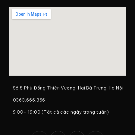
Số 5 Phù Đổng Thiên Vương, Hai Bà Trưng, Hà Nội
0363.666.366
9:00- 19:00 (Tất cả các ngày trong tuần)