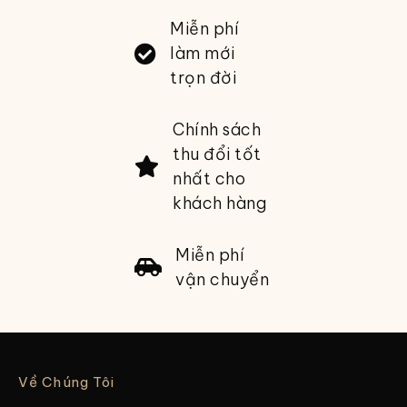
Miễn phí
làm mới
trọn đời
Chính sách
thu đổi tốt
nhất cho
khách hàng
Miễn phí
vận chuyển
Về Chúng Tôi