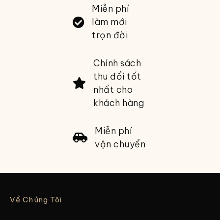
Miễn phí
làm mới
trọn đời
Chính sách
thu đổi tốt
nhất cho
khách hàng
Miễn phí
vận chuyển
Về Chúng Tôi