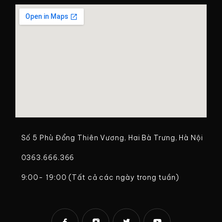
Số 5 Phù Đổng Thiên Vương, Hai Bà Trưng, Hà Nội
0363.666.366
9:00- 19:00 (Tất cả các ngày trong tuần)