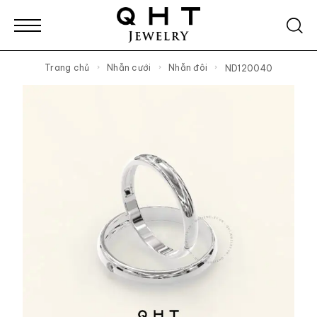
Trang chủ
Nhẫn cưới
Nhẫn đôi
ND120040