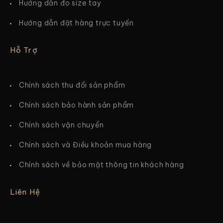
Hướng dẫn đo size tay
Hướng dẫn đặt hàng trực tuyến
Hỗ Trợ
Chính sách thu đổi sản phẩm
Chính sách bảo hành sản phẩm
Chính sách vận chuyển
Chính sách và Điều khoản mua hàng
Chính sách về bảo mật thông tin khách hàng
Liên Hệ