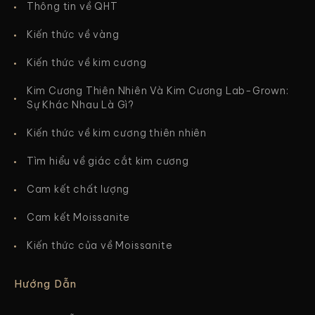
Thông tin về QHT
Kiến thức về vàng
Kiến thức về kim cương
Kim Cương Thiên Nhiên Và Kim Cương Lab-Grown:
Sự Khác Nhau Là Gì?
Kiến thức về kim cương thiên nhiên
Tìm hiểu về giác cắt kim cương
Cam kết chất lượng
Cam kết Moissanite
Kiến thức của về Moissanite
Hướng Dẫn