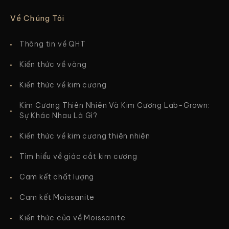
Về Chúng Tôi
Thông tin về QHT
Kiến thức về vàng
Kiến thức về kim cương
Kim Cương Thiên Nhiên Và Kim Cương Lab-Grown:
Sự Khác Nhau Là Gì?
Kiến thức về kim cương thiên nhiên
Tìm hiểu về giác cắt kim cương
Cam kết chất lượng
Cam kết Moissanite
Kiến thức của về Moissanite