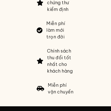
chứng thư
kiểm định
Miễn phí
làm mới
trọn đời
Chính sách
thu đổi tốt
nhất cho
khách hàng
Miễn phí
vận chuyển