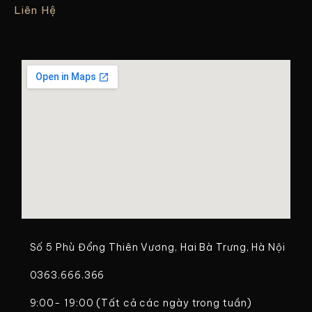
Liên Hệ
Số 5 Phù Đổng Thiên Vương, Hai Bà Trưng, Hà Nội
0363.666.366
9:00- 19:00 (Tất cả các ngày trong tuần)