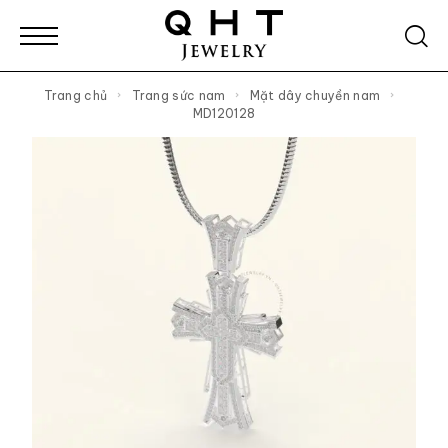
Trang chủ
Trang sức nam
Mặt dây chuyền nam
MD120128