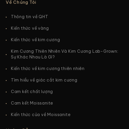
Về Chúng Tôi
Thông tin về QHT
Kiến thức về vàng
Kiến thức về kim cương
Kim Cương Thiên Nhiên Và Kim Cương Lab-Grown:
Sự Khác Nhau Là Gì?
Kiến thức về kim cương thiên nhiên
Tìm hiểu về giác cắt kim cương
Cam kết chất lượng
Cam kết Moissanite
Kiến thức của về Moissanite