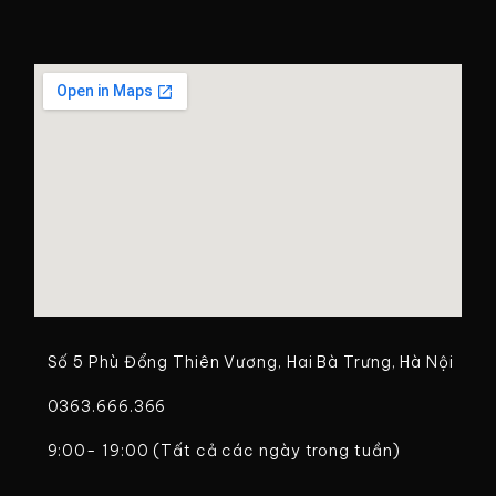
Số 5 Phù Đổng Thiên Vương, Hai Bà Trưng, Hà Nội
0363.666.366
9:00- 19:00 (Tất cả các ngày trong tuần)