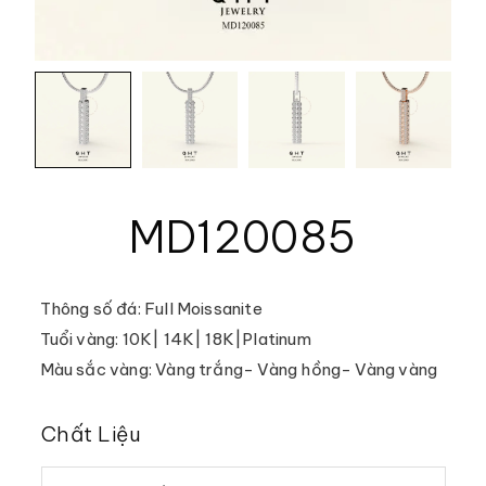
MD120085
Thông số đá: Full Moissanite
Tuổi vàng: 10K| 14K| 18K|Platinum
Màu sắc vàng: Vàng trắng- Vàng hồng- Vàng vàng
Chất Liệu