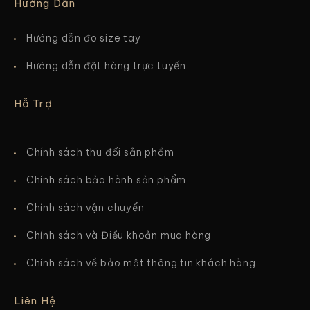
Hướng Dẫn
Hướng dẫn đo size tay
Hướng dẫn đặt hàng trực tuyến
Hỗ Trợ
Chính sách thu đổi sản phẩm
Chính sách bảo hành sản phẩm
Chính sách vận chuyển
Chính sách và Điều khoản mua hàng
Chính sách về bảo mật thông tin khách hàng
Liên Hệ