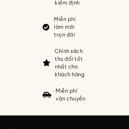
kiểm định
Miễn phí
làm mới
trọn đời
Chính sách
thu đổi tốt
nhất cho
khách hàng
Miễn phí
vận chuyển