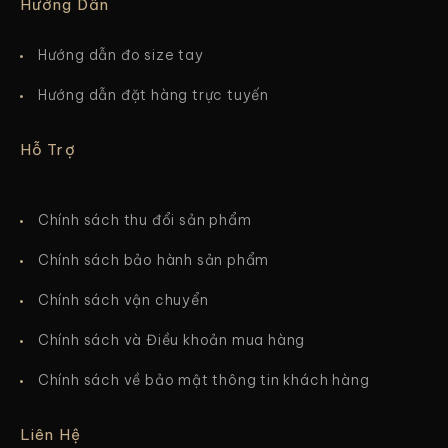
Hướng Dẫn
Hướng dẫn đo size tay
Hướng dẫn đặt hàng trực tuyến
Hỗ Trợ
Chính sách thu đổi sản phẩm
Chính sách bảo hành sản phẩm
Chính sách vận chuyển
Chính sách và Điều khoản mua hàng
Chính sách về bảo mật thông tin khách hàng
Liên Hệ