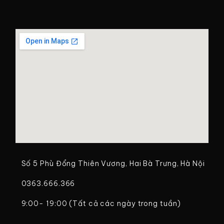
Số 5 Phù Đổng Thiên Vương, Hai Bà Trưng, Hà Nội
0363.666.366
9:00- 19:00 (Tất cả các ngày trong tuần)