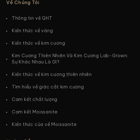
Về Chúng Tôi
Thông tin về QHT
Kiến thức về vàng
Kiến thức về kim cương
Kim Cương Thiên Nhiên Và Kim Cương Lab-Grown:
Sự Khác Nhau Là Gì?
Kiến thức về kim cương thiên nhiên
Tìm hiểu về giác cắt kim cương
Cam kết chất lượng
Cam kết Moissanite
Kiến thức của về Moissanite