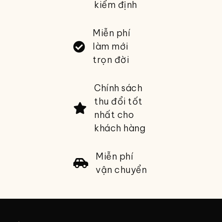
kiểm định
Miễn phí
làm mới
trọn đời
Chính sách
thu đổi tốt
nhất cho
khách hàng
Miễn phí
vận chuyển