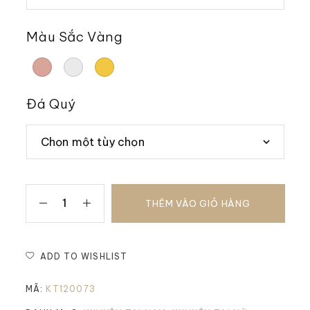
Màu Sắc Vàng
Đá Quý
THÊM VÀO GIỎ HÀNG
ADD TO WISHLIST
MÃ:
KT120073