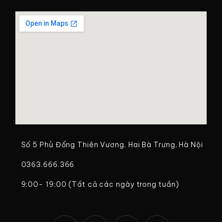
Số 5 Phù Đổng Thiên Vương, Hai Bà Trưng, Hà Nội
0363.666.366
9:00- 19:00 (Tất cả các ngày trong tuần)