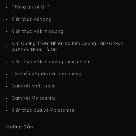
Thông tin về QHT
Kiến thức về vàng
Kiến thức về kim cương
Kim Cương Thiên Nhiên Và Kim Cương Lab-Grown:
Sự Khác Nhau Là Gì?
Kiến thức về kim cương thiên nhiên
Tìm hiểu về giác cắt kim cương
Cam kết chất lượng
Cam kết Moissanite
Kiến thức của về Moissanite
Hướng Dẫn