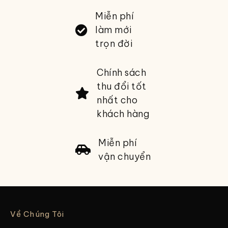
Miễn phí
làm mới
trọn đời
Chính sách
thu đổi tốt
nhất cho
khách hàng
Miễn phí
vận chuyển
Về Chúng Tôi