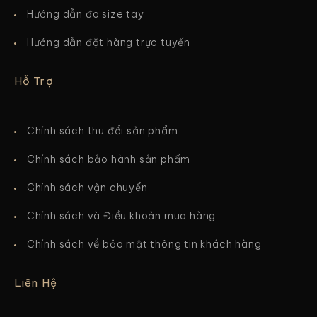
Hướng dẫn đo size tay
Hướng dẫn đặt hàng trực tuyến
Hỗ Trợ
Chính sách thu đổi sản phẩm
Chính sách bảo hành sản phẩm
Chính sách vận chuyển
Chính sách và Điều khoản mua hàng
Chính sách về bảo mật thông tin khách hàng
Liên Hệ