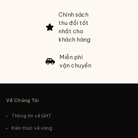
Chính sách
thu đổi tốt
nhất cho
khách hàng
Miễn phí
vận chuyển
Về Chúng Tôi
Thông tin về QHT
Kiến thức về vàng