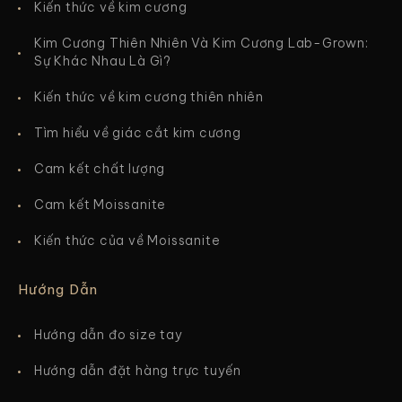
Kiến thức về kim cương
Kim Cương Thiên Nhiên Và Kim Cương Lab-Grown:
Sự Khác Nhau Là Gì?
Kiến thức về kim cương thiên nhiên
Tìm hiểu về giác cắt kim cương
Cam kết chất lượng
Cam kết Moissanite
Kiến thức của về Moissanite
Hướng Dẫn
Hướng dẫn đo size tay
Hướng dẫn đặt hàng trực tuyến