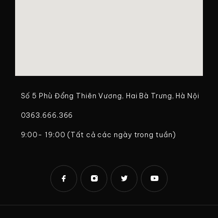
Số 5 Phù Đổng Thiên Vương, Hai Bà Trưng, Hà Nội
0363.666.366
9:00- 19:00 (Tất cả các ngày trong tuần)