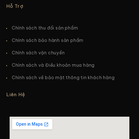
Hỗ Trợ
Chính sách thu đổi sản phẩm
Chính sách bảo hành sản phẩm
Chính sách vận chuyển
Chính sách và Điều khoản mua hàng
Chính sách về bảo mật thông tin khách hàng
Liên Hệ