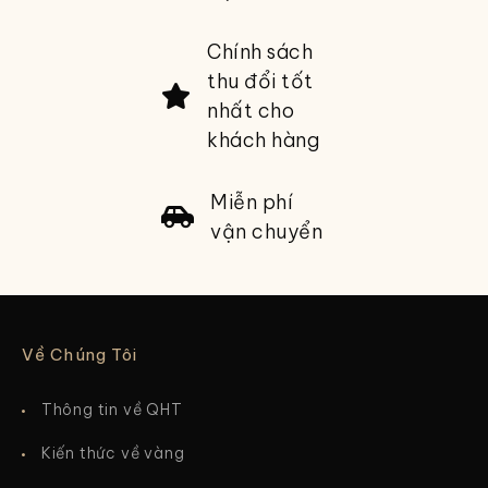
Chính sách
thu đổi tốt
nhất cho
khách hàng
Miễn phí
vận chuyển
Về Chúng Tôi
Thông tin về QHT
Kiến thức về vàng