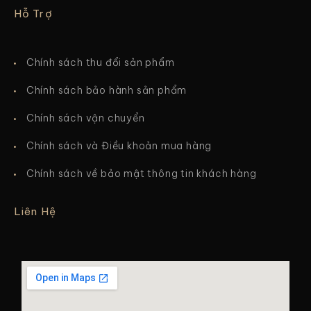
Hỗ Trợ
Chính sách thu đổi sản phẩm
Chính sách bảo hành sản phẩm
Chính sách vận chuyển
Chính sách và Điều khoản mua hàng
Chính sách về bảo mật thông tin khách hàng
Liên Hệ