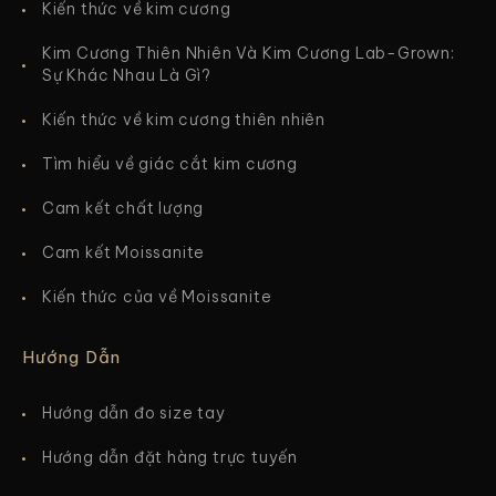
Kiến thức về kim cương
Kim Cương Thiên Nhiên Và Kim Cương Lab-Grown:
Sự Khác Nhau Là Gì?
Kiến thức về kim cương thiên nhiên
Tìm hiểu về giác cắt kim cương
Cam kết chất lượng
Cam kết Moissanite
Kiến thức của về Moissanite
Hướng Dẫn
Hướng dẫn đo size tay
Hướng dẫn đặt hàng trực tuyến