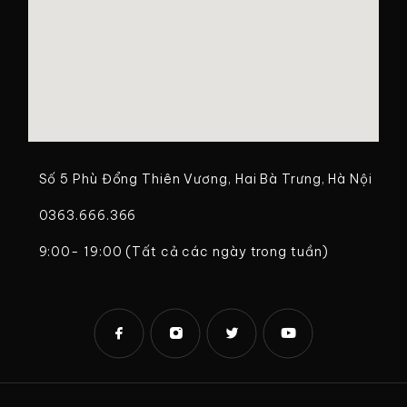
Số 5 Phù Đổng Thiên Vương, Hai Bà Trưng, Hà Nội
0363.666.366
9:00- 19:00 (Tất cả các ngày trong tuần)