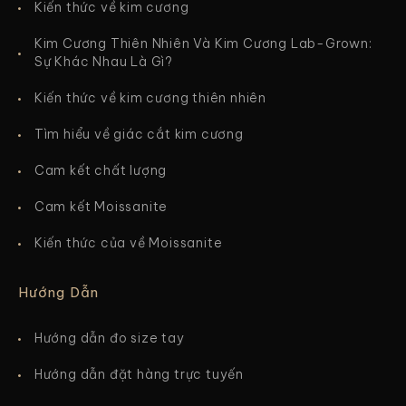
Kiến thức về kim cương
Kim Cương Thiên Nhiên Và Kim Cương Lab-Grown:
Sự Khác Nhau Là Gì?
Kiến thức về kim cương thiên nhiên
Tìm hiểu về giác cắt kim cương
Cam kết chất lượng
Cam kết Moissanite
Kiến thức của về Moissanite
Hướng Dẫn
Hướng dẫn đo size tay
Hướng dẫn đặt hàng trực tuyến