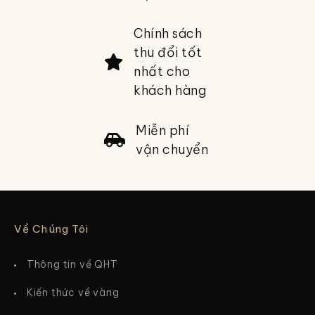
Chính sách
thu đổi tốt
nhất cho
khách hàng
Miễn phí
vận chuyển
Về Chúng Tôi
Thông tin về QHT
Kiến thức về vàng