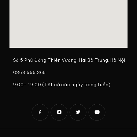
Số 5 Phù Đổng Thiên Vương, Hai Bà Trưng, Hà Nội
0363.666.366
9:00- 19:00 (Tất cả các ngày trong tuần)