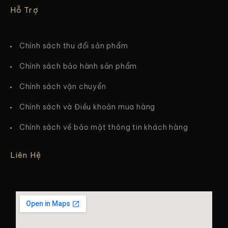
Hỗ Trợ
Chính sách thu đổi sản phẩm
Chính sách bảo hành sản phẩm
Chính sách vận chuyển
Chính sách và Điều khoản mua hàng
Chính sách về bảo mật thông tin khách hàng
Liên Hệ