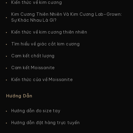
Kiến thức về kim cương
Kim Cương Thiên Nhiên Và Kim Cương Lab-Grown:
Sự Khác Nhau Là Gì?
Kiến thức về kim cương thiên nhiên
Tìm hiểu về giác cắt kim cương
Cam kết chất lượng
Cam kết Moissanite
Kiến thức của về Moissanite
Hướng Dẫn
Hướng dẫn đo size tay
Hướng dẫn đặt hàng trực tuyến