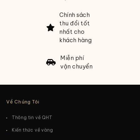
Chính sách
thu đổi tốt
nhất cho
khách hàng
Miễn phí
vận chuyển
Về Chúng Tôi
Thông tin về QHT
Kiến thức về vàng