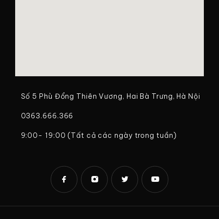
Số 5 Phù Đổng Thiên Vương, Hai Bà Trưng, Hà Nội
0363.666.366
9:00- 19:00 (Tất cả các ngày trong tuần)