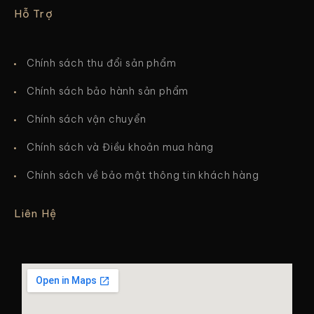
Hỗ Trợ
Chính sách thu đổi sản phẩm
Chính sách bảo hành sản phẩm
Chính sách vận chuyển
Chính sách và Điều khoản mua hàng
Chính sách về bảo mật thông tin khách hàng
Liên Hệ