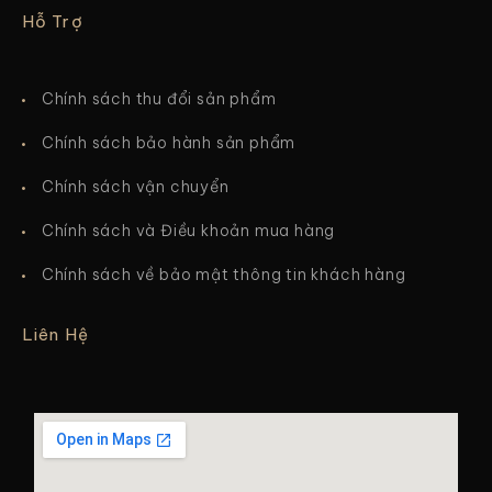
Hỗ Trợ
Chính sách thu đổi sản phẩm
Chính sách bảo hành sản phẩm
Chính sách vận chuyển
Chính sách và Điều khoản mua hàng
Chính sách về bảo mật thông tin khách hàng
Liên Hệ