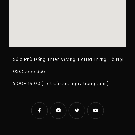
Số 5 Phù Đổng Thiên Vương, Hai Bà Trưng, Hà Nội
0363.666.366
9:00- 19:00 (Tất cả các ngày trong tuần)