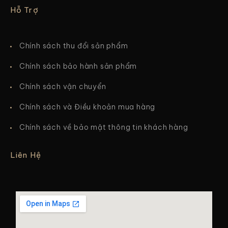
Hỗ Trợ
Chính sách thu đổi sản phẩm
Chính sách bảo hành sản phẩm
Chính sách vận chuyển
Chính sách và Điều khoản mua hàng
Chính sách về bảo mật thông tin khách hàng
Liên Hệ