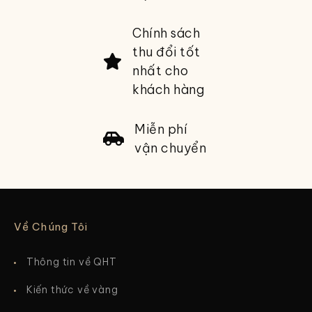
Chính sách
thu đổi tốt
nhất cho
khách hàng
Miễn phí
vận chuyển
Về Chúng Tôi
Thông tin về QHT
Kiến thức về vàng