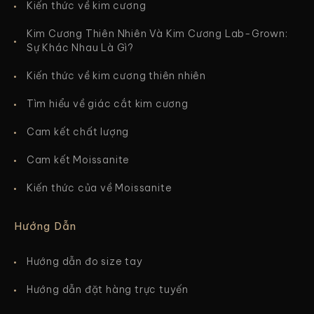
Kiến thức về kim cương
Kim Cương Thiên Nhiên Và Kim Cương Lab-Grown:
Sự Khác Nhau Là Gì?
Kiến thức về kim cương thiên nhiên
Tìm hiểu về giác cắt kim cương
Cam kết chất lượng
Cam kết Moissanite
Kiến thức của về Moissanite
Hướng Dẫn
Hướng dẫn đo size tay
Hướng dẫn đặt hàng trực tuyến