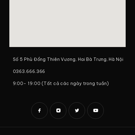
Số 5 Phù Đổng Thiên Vương, Hai Bà Trưng, Hà Nội
0363.666.366
9:00- 19:00 (Tất cả các ngày trong tuần)