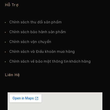
Hỗ Trợ
Chính sách thu đổi sản phẩm
Chính sách bảo hành sản phẩm
Chính sách vận chuyển
Chính sách và Điều khoản mua hàng
Chính sách về bảo mật thông tin khách hàng
Liên Hệ