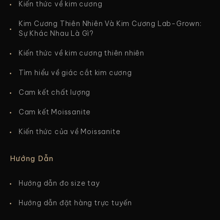
Kiến thức về kim cương
Kim Cương Thiên Nhiên Và Kim Cương Lab-Grown:
Sự Khác Nhau Là Gì?
Kiến thức về kim cương thiên nhiên
Tìm hiểu về giác cắt kim cương
Cam kết chất lượng
Cam kết Moissanite
Kiến thức của về Moissanite
Hướng Dẫn
Hướng dẫn đo size tay
Hướng dẫn đặt hàng trực tuyến