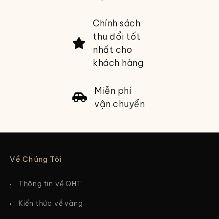
Chính sách
thu đổi tốt
nhất cho
khách hàng
Miễn phí
vận chuyển
Về Chúng Tôi
Thông tin về QHT
Kiến thức về vàng